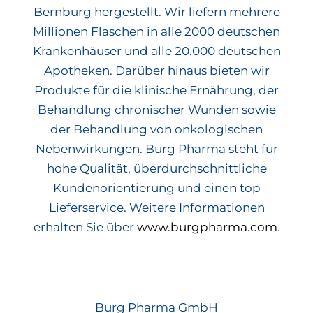
Bernburg hergestellt. Wir liefern mehrere
Millionen Flaschen in alle 2000 deutschen
Krankenhäuser und alle 20.000 deutschen
Apotheken. Darüber hinaus bieten wir
Produkte für die klinische Ernährung, der
Behandlung chronischer Wunden sowie
der Behandlung von onkologischen
Nebenwirkungen. Burg Pharma steht für
hohe Qualität, überdurchschnittliche
Kundenorientierung und einen top
Lieferservice. Weitere Informationen
erhalten Sie über
www.burgpharma.com
.
Burg Pharma GmbH