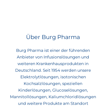
Über Burg Pharma
Burg Pharma ist einer der führenden
Anbieter von Infusionslösungen und
weiteren Krankenhausprodukten in
Deutschland. Seit 1954 werden unsere
Elektrolytlösungen, isotonischen
Kochsalzlösungen, speziellen
Kinderlösungen, Glucoselösungen,
Mannitollösungen, Kaliumchloridlösungen
und weitere Produkte am Standort